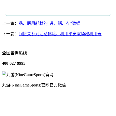
上一篇：
品、医用耗材的“进、销、存”数据
下一篇：
间接关系到活动体验、利用平安取场地利用寿
全国咨询热线
400-027-9995
九游(NineGameSports)官网官方微信
关于我们
装修建材知识