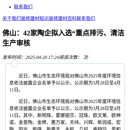
联系我们
关于我们
装修建材知识
装修建材百科
联系我们
佛山：42家陶企拟入选“重点排污、清洁
生产审核
发布时间：2025-04-20 17:24
阅读次数：
次
近日，佛山市生态环境局对佛山市2025年度环境信
息依法披露企业名单予以公示，公示期为3月28日至4月
11日。
近日，佛山市生态环境局对佛山市2025年度环境信
息依法披露企业名单予以公示，公示期为3月28日至4月
11日。其中，新明珠、蒙娜丽莎、冠珠、欧文莱、欧神
诺、金意陶、金牌、惠万家、天纬、兴辉、新润成、宏
陶、阳光、能强、新粤丰、永航、几何、奥特玛、爱和