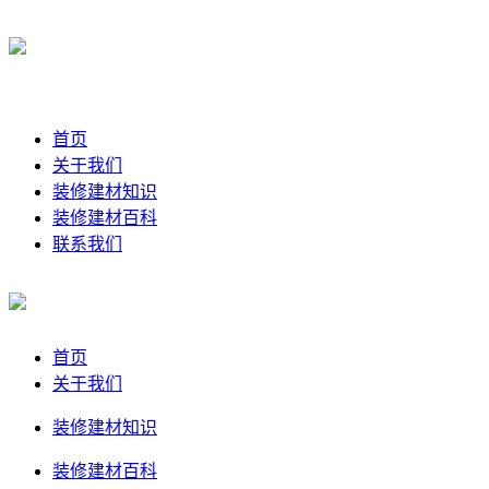
首页
关于我们
装修建材知识
装修建材百科
联系我们
首页
关于我们
装修建材知识
装修建材百科