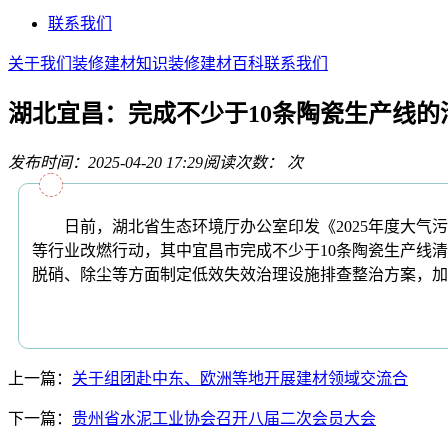
联系我们
关于我们
装修建材知识
装修建材百科
联系我们
湖北宜昌：完成不少于10条陶瓷生产线的
发布时间：2025-04-20 17:29
阅读次数：
次
日前，湖北省生态环境厅办公室印发《2025年度大气污
等行业改燃行动，其中宜昌市完成不少于10条陶瓷生产线
脱硝、除尘等方面制定低效失效治理设施排查整治方案，加
上一篇：
关于组团赴中东、欧洲等地开展建材领域交流合
下一篇：
贵州省水泥工业协会召开八届二次会员大会