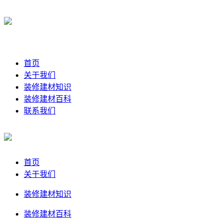
首页
关于我们
装修建材知识
装修建材百科
联系我们
首页
关于我们
装修建材知识
装修建材百科