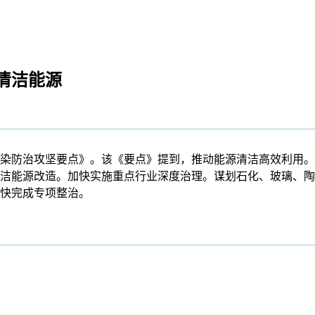
清洁能源
染防治攻坚要点》。该《要点》提到，推动能源清洁高效利用。
清洁能源改造。加快实施重点行业深度治理。谋划石化、玻璃、
快完成专项整治。