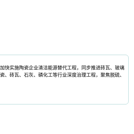
加快实施陶瓷企业清洁能源替代工程，同步推进砖瓦、玻璃
陶瓷、砖瓦、石灰、磷化工等行业深度治理工程，聚焦脱硫、