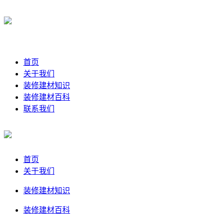
首页
关于我们
装修建材知识
装修建材百科
联系我们
首页
关于我们
装修建材知识
装修建材百科