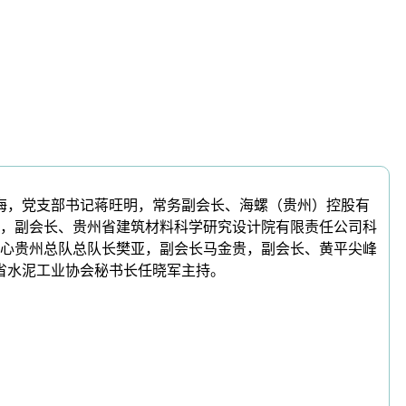
海，党支部书记蒋旺明，常务副会长、海螺（贵州）控股有
，副会长、贵州省建筑材料科学研究设计院有限责任公司科
心贵州总队总队长樊亚，副会长马金贵，副会长、黄平尖峰
省水泥工业协会秘书长任晓军主持。