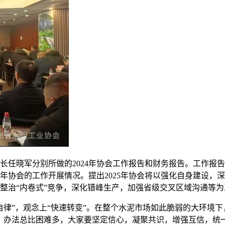
晓军分别所做的2024年协会工作报告和财务报告。工作报告
年协会的工作开展情况。提出2025年协会将以强化自身建设，
整治“内卷式”竞争，深化错峰生产，加强省级交叉区域沟通等为
”，观念上“快速转变”。在整个水泥市场如此脆弱的大环境下，
，办法总比困难多，大家要坚定信心，凝聚共识，增强互信，统