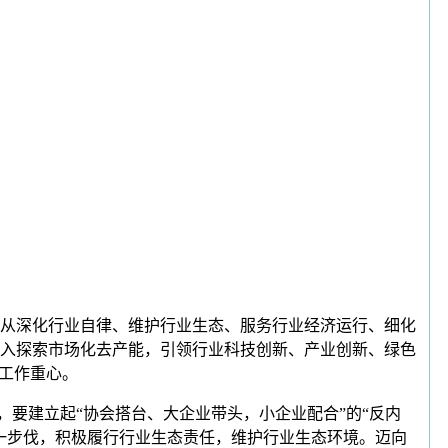
从深化行业自律、维护行业生态、服务行业经济运行、细化
深入探索市场化去产能，引领行业科技创新、产业创新、绿色
工作重心。
要建立起“协会搭台、大企业带头，小企业配合”的“反内
一步伐，积极履行行业生态责任，维护行业生态环境。迈向