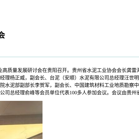
会
业高质量发展研讨会在贵阳召开。贵州省水泥工业协会会长龚雷
经理杨正威，副会长、台泥（安顺）水泥有限公司总经理汪世明
院水泥部副部长李贺军，副会长、中国建筑材料工业地质勘察中
公司总经理俞峰等会员单位代表100多人参加会议。会议由贵州