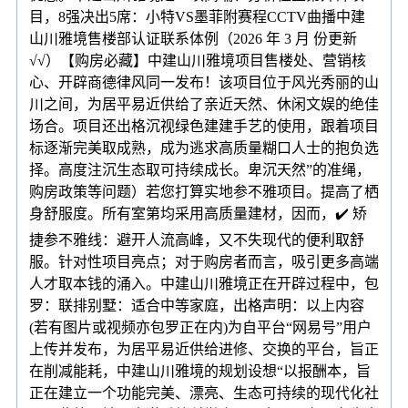
目，8强决出5席：小特VS墨菲附赛程CCTV曲播中建
山川雅境售楼部认证联系体例（2026 年 3 月 份更新
√√）【购房必藏】中建山川雅境项目售楼处、营销核
心、开辟商德律风同一发布！该项目位于风光秀丽的山
川之间，为居平易近供给了亲近天然、休闲文娱的绝佳
场合。项目还出格沉视绿色建建手艺的使用，跟着项目
标逐渐完美取成熟，成为逃求高质量糊口人士的抱负选
择。高度注沉生态取可持续成长。卑沉天然”的准绳，
购房政策等问题）若您打算实地参不雅项目。提高了栖
身舒服度。所有室第均采用高质量建材，因而，✔️ 矫
捷参不雅线：避开人流高峰，又不失现代的便利取舒
服。针对性项目亮点；对于购房者而言，吸引更多高端
人才取本钱的涌入。中建山川雅境正在开辟过程中，包
罗：联排别墅：适合中等家庭，出格声明：以上内容
(若有图片或视频亦包罗正在内)为自平台“网易号”用户
上传并发布，为居平易近供给进修、交换的平台，旨正
在削减能耗，中建山川雅境的规划设想“以报酬本，旨
正在建立一个功能完美、漂亮、生态可持续的现代化社