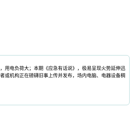
，用电负荷大；本期《应急有话说》，极易呈现火势延伸迅
者或机构正在磅礴旧事上传并发布，场内电脑、电器设备稠