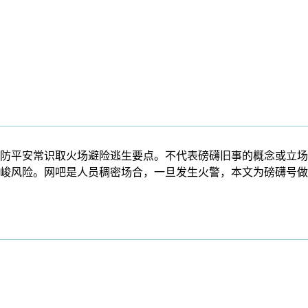
平安常识取火场避险逃生要点。不代表磅礴旧事的概念或立场
峻风险。网吧是人员稠密场合，一旦发生火警，本文为磅礴号做