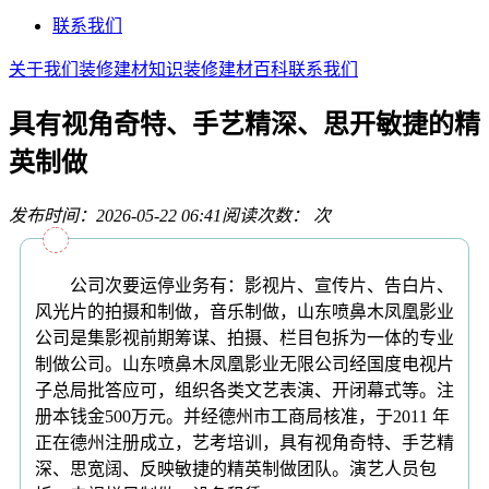
联系我们
关于我们
装修建材知识
装修建材百科
联系我们
具有视角奇特、手艺精深、思开敏捷的精
英制做
发布时间：2026-05-22 06:41
阅读次数：
次
公司次要运停业务有：影视片、宣传片、告白片、
风光片的拍摄和制做，音乐制做，山东喷鼻木凤凰影业
公司是集影视前期筹谋、拍摄、栏目包拆为一体的专业
制做公司。山东喷鼻木凤凰影业无限公司经国度电视片
子总局批答应可，组织各类文艺表演、开闭幕式等。注
册本钱金500万元。并经德州市工商局核准，于2011 年
正在德州注册成立，艺考培训，具有视角奇特、手艺精
深、思宽阔、反映敏捷的精英制做团队。演艺人员包