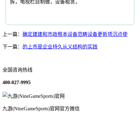
拆，电视栏目制做，设备租赁，
上一篇：
确定建建和市政根本设备范畴设备更新项沉点使
下一篇：
的上市是企业持久从义结构的实践
全国咨询热线
400-027-9995
九游(NineGameSports)官网官方微信
关于我们
装修建材知识