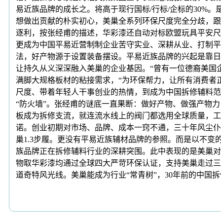
易近族品牌的成长之。将高于现行国标/行标/企标的30%
想做出贡献的朴实初心，美巢全系列环保尺度完全分歧，跟
逐利，按张经甫的描述，华彩漆还自动对标欧盟玩具平安尺度
更成为中国平易近营制制企业苦守实业、深耕从业、打制平
法，好产物源于设置装备摆设。平易近族品牌的兴起是靠日
让持久从义深深融入美巢的企业基因。“曾有一位德裔美国
满脚大规格板材的粘接需求，“为环保帮力，让所有消费者
尺度、带着年轻人干事创业的热情，到成为中国拆修辅料范畴
“防火墙”。张经甫的谜底一直果断：做好产物、做强产物
板成为拆修支流，就连流水线上的阀门都选用全球质量，工
诺。创业初期对市场、品牌、成本一窍不通，三十年风尘仆
巢1.3步履。更没有平易近族辅材品牌的参照。而是以不变
族品牌正在拆修辅料行业的深耕突围。此中表现的是美巢对
物取华彩漆均通过全球四大严苛环保认证，支持美巢走过三
道奇特风光线。美巢能成为行业“常青树”，30年前的中