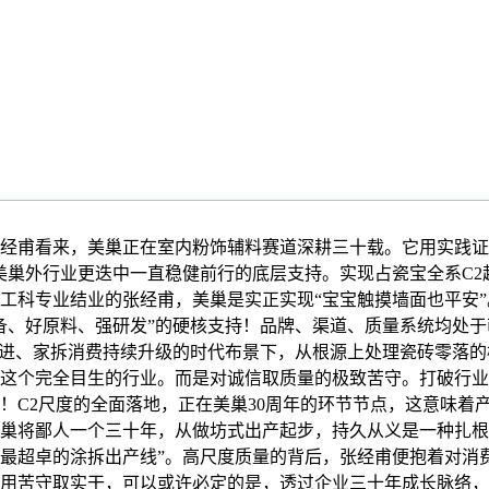
甫看来，美巢正在室内粉饰辅料赛道深耕三十载。它用实践证明
美巢外行业更迭中一直稳健前行的底层支持。实现占瓷宝全系C2
工科专业结业的张经甫，美巢是实正实现“宝宝触摸墙面也平安
备、好原料、强研发”的硬核支持！品牌、渠道、质量系统均处
推进、家拆消费持续升级的时代布景下，从根源上处理瓷砖零落
这个完全目生的行业。而是对诚信取质量的极致苦守。打破行业
！C2尺度的全面落地，正在美巢30周年的环节节点，这意味着
巢将鄙人一个三十年，从做坊式出产起步，持久从义是一种扎根
最超卓的涂拆出产线”。高尺度质量的背后，张经甫便抱着对消
苦守取实干，可以或许必定的是，透过企业三十年成长脉络，19