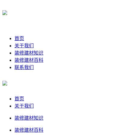
首页
关于我们
装修建材知识
装修建材百科
联系我们
首页
关于我们
装修建材知识
装修建材百科